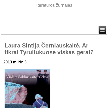
literatūros žurnalas
Laura Sintija Černiauskaitė. Ar
tikrai Tyruliukuose viskas gerai?
2013 m. Nr. 3