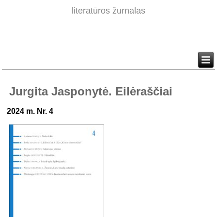
literatūros žurnalas
Jurgita Jasponytė. Eilėraščiai
2024 m. Nr. 4