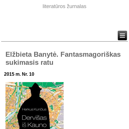
literatūros žurnalas
Elžbieta Banytė. Fantasmagoriškas
sukimasis ratu
2015 m. Nr. 10