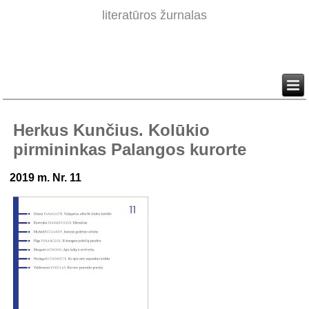
literatūros žurnalas
Herkus Kunčius. Kolūkio
pirmininkas Palangos kurorte
2019 m. Nr. 11