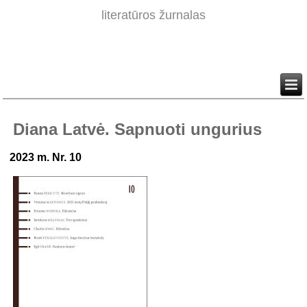
literatūros žurnalas
Diana Latvė. Sapnuoti ungurius
2023 m. Nr. 10