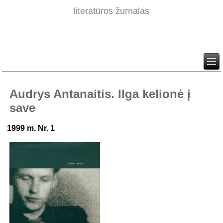
literatūros žurnalas
Audrys Antanaitis. Ilga kelionė į
save
1999 m. Nr. 1