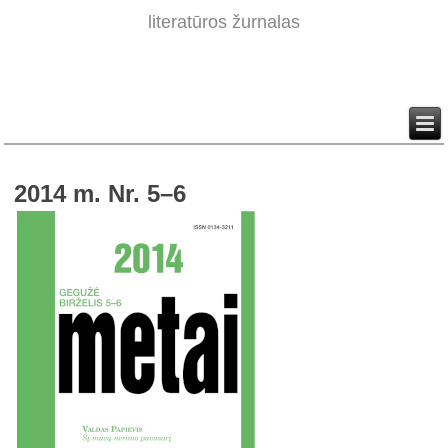
literatūros žurnalas
2014 m. Nr. 5–6