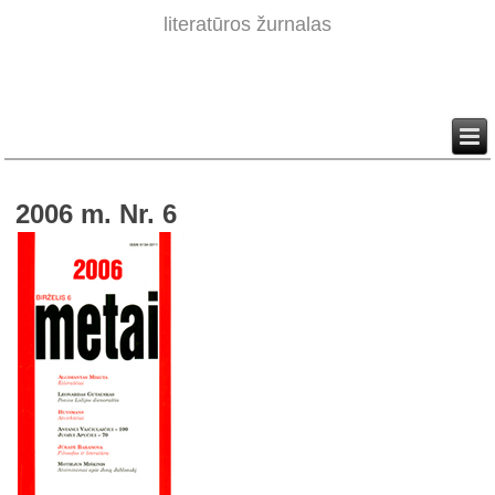
literatūros žurnalas
2006 m. Nr. 6