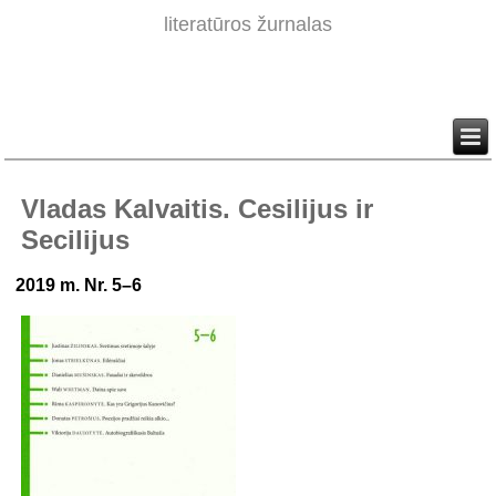
literatūros žurnalas
Vladas Kalvaitis. Cesilijus ir
Secilijus
2019 m. Nr. 5–6