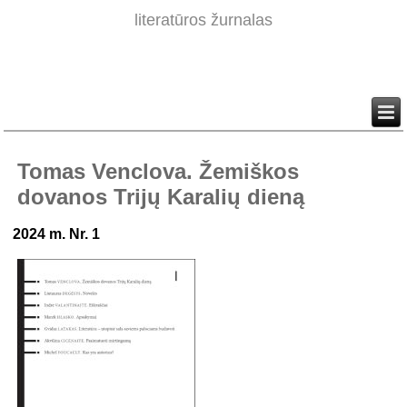
literatūros žurnalas
Tomas Venclova. Žemiškos
dovanos Trijų Karalių dieną
2024 m. Nr. 1