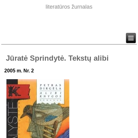
literatūros žurnalas
Jūratė Sprindytė. Tekstų alibi
2005 m. Nr. 2