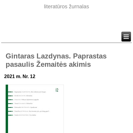
literatūros žurnalas
Gintaras Lazdynas. Paprastas
pasaulis Žemaitės akimis
2021 m. Nr. 12