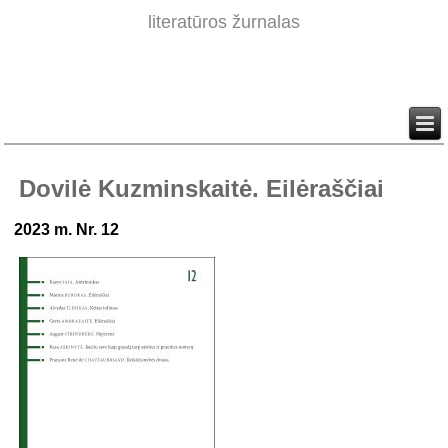
literatūros žurnalas
Dovilė Kuzminskaitė. Eilėraščiai
2023 m. Nr. 12