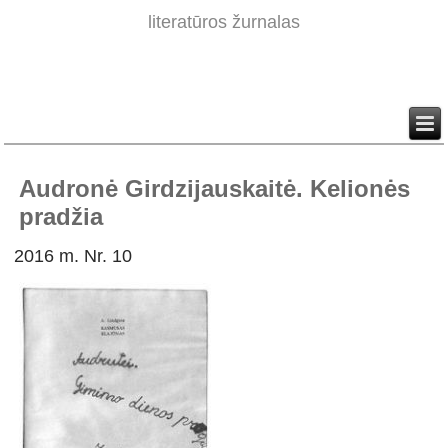
literatūros žurnalas
Audronė Girdzijauskaitė. Kelionės
pradžia
2016 m. Nr. 10