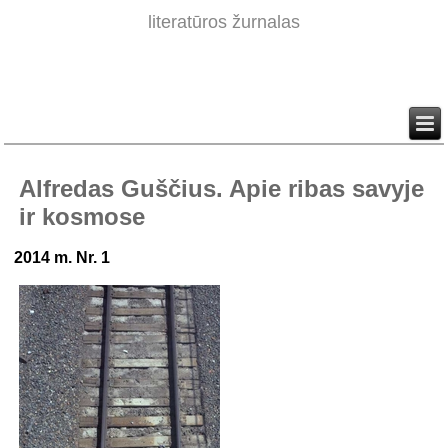
literatūros žurnalas
Alfredas Guščius. Apie ribas savyje
ir kosmose
2014 m. Nr. 1