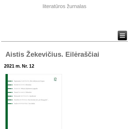
literatūros žurnalas
Aistis Žekevičius. Eilėraščiai
2021 m. Nr. 12