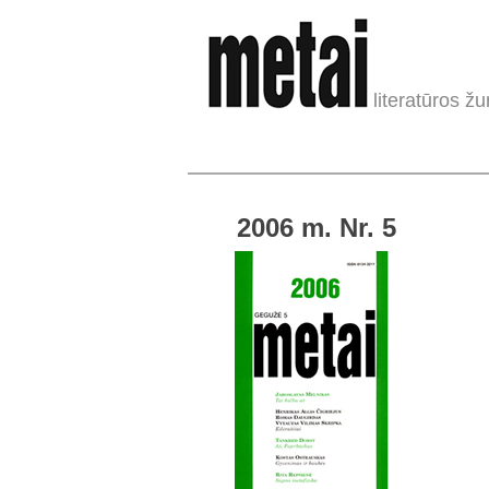
literatūros žu
2006 m. Nr. 5