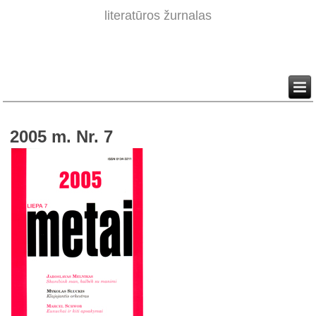
literatūros žurnalas
2005 m. Nr. 7